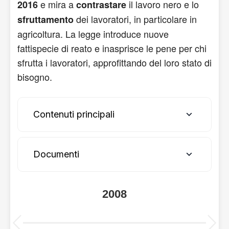
e mira a
il lavoro nero e lo
2016
contrastare
dei lavoratori, in particolare in
sfruttamento
agricoltura. La legge introduce nuove
fattispecie di reato e inasprisce le pene per chi
sfrutta i lavoratori, approfittando del loro stato di
bisogno.
Contenuti principali
Documenti
2008