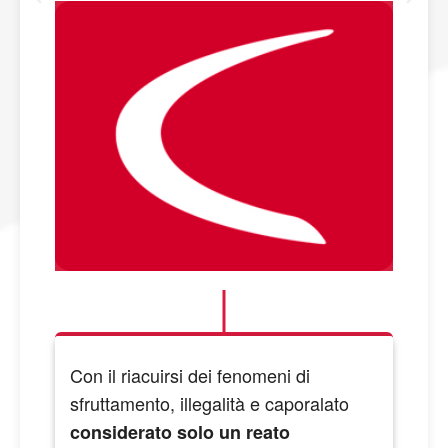
Con il riacuirsi dei fenomeni di
sfruttamento, illegalità e caporalato
considerato solo un reato