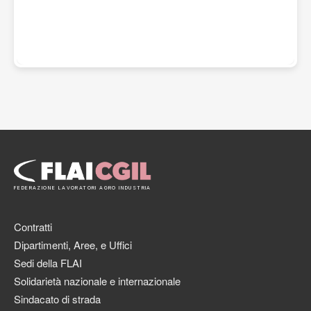
FEDERAZIONE LAVORATORI AGRO INDUSTRIA
Contratti
Dipartimenti, Aree, e Uffici
Sedi della FLAI
Solidarietà nazionale e internazionale
Sindacato di strada