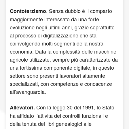
. Senza dubbio è il comparto
Contoterzismo
maggiormente interessato da una forte
evoluzione negli ultimi anni, grazie soprattutto
al processo di digitalizzazione che sta
coinvolgendo molti segmenti della nostra
economia. Data la complessità delle macchine
agricole utilizzate, sempre più caratterizzate da
una fortissima componente digitale, in questo
settore sono presenti lavoratori altamente
specializzati, con competenze e conoscenze
all’avanguardia.
Con la legge 30 del 1991, lo Stato
Allevatori.
ha affidato l’attività dei controlli funzionali e
della tenuta dei libri genealogici alle