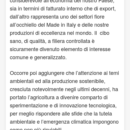
considerevole all’economia del nostro Paese,
sia in termini di fatturato interno che di export,
dall’altro rappresenta uno dei settori fiore
all’occhiello del Made in Italy e delle nostre
produzioni di eccellenza nel mondo. Il cibo
sano, di qualità, a filiera controllata è
sicuramente divenuto elemento di interesse
comune e generalizzato.
Occorre poi aggiungere che l’attenzione ai temi
ambientali ed alla produzione sostenibile,
cresciuta notevolmente negli ultimi decenni, ha
portato l’agricoltura a divenire comparto di
sperimentazione e di innovazione tecnologica,
per meglio rispondere alle sfide che la tutela
ambientale e l’emergenza climatica impongono
come non più rinviabili.