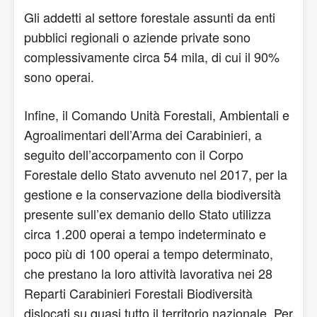
Gli addetti al settore forestale assunti da enti
pubblici regionali o aziende private sono
complessivamente circa 54 mila, di cui il 90%
sono operai.
Infine, il Comando Unità Forestali, Ambientali e
Agroalimentari dell’Arma dei Carabinieri, a
seguito dell’accorpamento con il Corpo
Forestale dello Stato avvenuto nel 2017, per la
gestione e la conservazione della biodiversità
presente sull’ex demanio dello Stato utilizza
circa 1.200 operai a tempo indeterminato e
poco più di 100 operai a tempo determinato,
che prestano la loro attività lavorativa nei 28
Reparti Carabinieri Forestali Biodiversità
dislocati su quasi tutto il territorio nazionale. Per