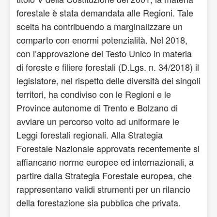
forestale è stata demandata alle Regioni. Tale
scelta ha contribuendo a marginalizzare un
comparto con enormi potenzialità. Nel 2018,
con l’approvazione del Testo Unico in materia
di foreste e filiere forestali (D.Lgs. n. 34/2018) il
legislatore, nel rispetto delle diversità dei singoli
territori, ha condiviso con le Regioni e le
Province autonome di Trento e Bolzano di
avviare un percorso volto ad uniformare le
Leggi forestali regionali. Alla Strategia
Forestale Nazionale approvata recentemente si
affiancano norme europee ed internazionali, a
partire dalla Strategia Forestale europea, che
rappresentano validi strumenti per un rilancio
della forestazione sia pubblica che privata.