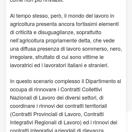
Al tempo stesso, però, il mondo del lavoro in
agricoltura presenta ancora fortissimi elementi
di criticità e disuguaglianze, soprattutto
nell’agricoltura propriamente detta, che vede
una diffusa presenza di lavoro sommerso, nero,
irregolare, sfruttato di cui sono vittime le
lavoratrici ed i lavoratori italiani e stranieri.
In questo scenario complesso il Dipartimento si
occupa di rinnovare i Contratti Collettivi
Nazionali di Lavoro dei diversi settori, di
coordinare i rinnovi dei contratti territoriali
(Contratti Provinciali di Lavoro, Contratti
Integrativi Regionali di Lavoro) ed i rinnovi dei
contratti integrativi aziendali di rilevanza