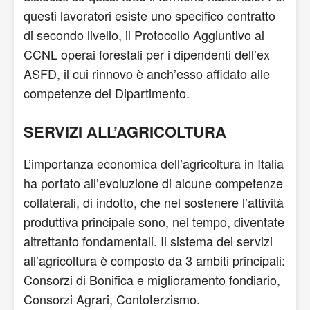
questi lavoratori esiste uno specifico contratto
di secondo livello, il Protocollo Aggiuntivo al
CCNL operai forestali per i dipendenti dell’ex
ASFD, il cui rinnovo è anch’esso affidato alle
competenze del Dipartimento.
SERVIZI ALL’AGRICOLTURA
L’importanza economica dell’agricoltura in Italia
ha portato all’evoluzione di alcune competenze
collaterali, di indotto, che nel sostenere l’attività
produttiva principale sono, nel tempo, diventate
altrettanto fondamentali. Il sistema dei servizi
all’agricoltura è composto da 3 ambiti principali:
Consorzi di Bonifica e miglioramento fondiario,
Consorzi Agrari, Contoterzismo.