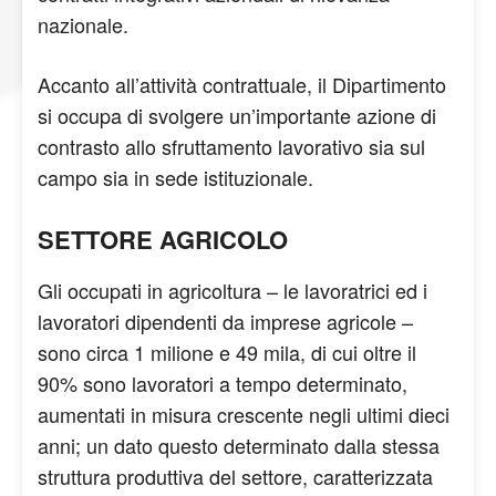
nazionale.
Accanto all’attività contrattuale, il Dipartimento
si occupa di svolgere un’importante azione di
contrasto allo sfruttamento lavorativo sia sul
campo sia in sede istituzionale.
SETTORE AGRICOLO
Gli occupati in agricoltura – le lavoratrici ed i
lavoratori dipendenti da imprese agricole –
sono circa 1 milione e 49 mila, di cui oltre il
90% sono lavoratori a tempo determinato,
aumentati in misura crescente negli ultimi dieci
anni; un dato questo determinato dalla stessa
struttura produttiva del settore, caratterizzata