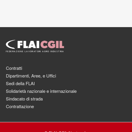
FEDERAZIONE LAVORATORI AGRO INDUSTRIA
Contratti
Dipartimenti, Aree, e Uffici
Sedi della FLAI
Solidarietà nazionale e internazionale
Sindacato di strada
Contrattazione