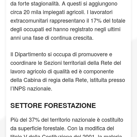
da forte stagionalità. A questi si aggiungono
circa 20 mila impiegati agricoli. I lavoratori
extracomunitari rappresentano il 17% del totale
degli occupati ed hanno registrato negli ultimi
anni una fase di continua crescita.
Il Dipartimento si occupa di promuovere e
coordinare le Sezioni territoriali della Rete del
lavoro agricolo di qualità ed è componente
della Cabina di regia della Rete, istituita presso
l’INPS nazionale.
SETTORE FORESTAZIONE
Più del 37% del territorio nazionale è costituito
da superficie forestale. Con la modifica del
titolo V della Costituzione del 2001, la materia