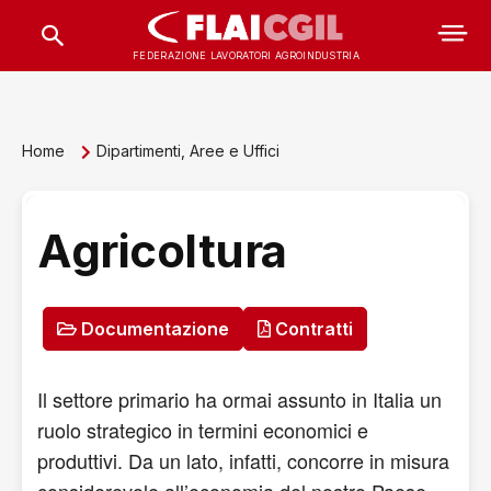
FEDERAZIONE LAVORATORI AGROINDUSTRIA
Home
Dipartimenti, Aree e Uffici
Agricoltura
Documentazione
Contratti
Il settore primario ha ormai assunto in Italia un
ruolo strategico in termini economici e
produttivi. Da un lato, infatti, concorre in misura