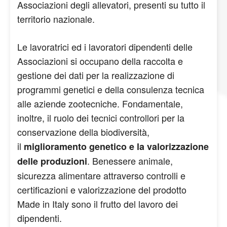
Associazioni degli allevatori, presenti su tutto il
territorio nazionale.
Le lavoratrici ed i lavoratori dipendenti delle
Associazioni si occupano della raccolta e
gestione dei dati per la realizzazione di
programmi genetici e della consulenza tecnica
alle aziende zootecniche. Fondamentale,
inoltre, il ruolo dei tecnici controllori per la
conservazione della biodiversità,
il
miglioramento genetico e la valorizzazione
. Benessere animale,
delle produzioni
sicurezza alimentare attraverso controlli e
certificazioni e valorizzazione del prodotto
Made in Italy sono il frutto del lavoro dei
dipendenti.