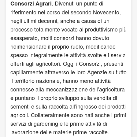
. Divenuti un punto di
Consorzi Agrari
riferimento nel corso del secondo Novecento,
negli ultimi decenni, anche a causa di un
processo totalmente vocato al produttivismo più
esasperato, molti consorzi hanno dovuto
ridimensionare il proprio ruolo, modificando
spesso integralmente le attività svolte e i servizi
offerti agli agricoltori. Oggi i Consorzi, presenti
capillarmente attraverso le loro Agenzie su tutto
il territorio nazionale, hanno meno attività
connesse alla meccanizzazione dell’agricoltura
e puntano il proprio sviluppo sulla vendita di
sementi e sulla raccolta all’ingrosso dei prodotti
agricoli. Collateralmente sono nati anche i primi
servizi di gardening e le prime attività di
lavorazione delle materie prime raccolte.