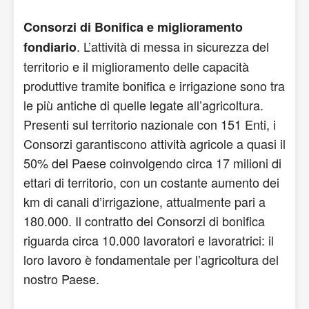
Consorzi di Bonifica e miglioramento
. L’attività di messa in sicurezza del
fondiario
territorio e il miglioramento delle capacità
produttive tramite bonifica e irrigazione sono tra
le più antiche di quelle legate all’agricoltura.
Presenti sul territorio nazionale con 151 Enti, i
Consorzi garantiscono attività agricole a quasi il
50% del Paese coinvolgendo circa 17 milioni di
ettari di territorio, con un costante aumento dei
km di canali d’irrigazione, attualmente pari a
180.000. Il contratto dei Consorzi di bonifica
riguarda circa 10.000 lavoratori e lavoratrici: il
loro lavoro è fondamentale per l’agricoltura del
nostro Paese.