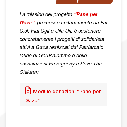
La mission del progetto
“Pane per
Gaza”
, promosso unitariamente da Fai
Cisl, Flai Cgil e Uila Uil, è sostenere
concretamente i progetti di solidarietà
attivi a Gaza realizzati dal Patriarcato
latino di Gerusalemme e delle
associazioni Emergency e Save The
Children.
Modulo donazioni “Pane per
Gaza”