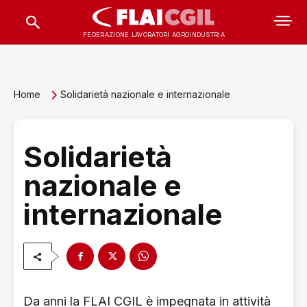
FEDERAZIONE LAVORATORI AGROINDUSTRIA
Home
Solidarietà nazionale e internazionale
Solidarietà
nazionale e
internazionale
Da anni la FLAI CGIL è impegnata in attività