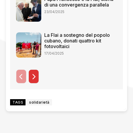
di una convergenza parallela
23/04/2025
La Flai a sostegno del popolo
cubano, donati quattro kit
fotovoltaici
17/04/2025
TAGS
solidarietà