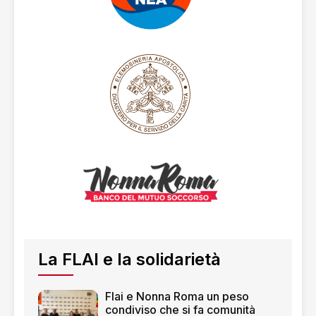
La FLAI e la solidarietà
Flai e Nonna Roma un peso
condiviso che si fa comunità