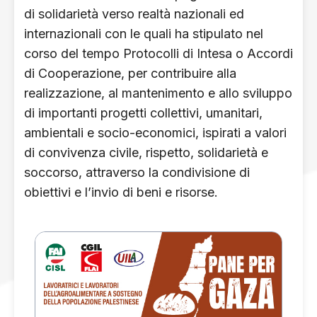
di solidarietà verso realtà nazionali ed
internazionali con le quali ha stipulato nel
corso del tempo Protocolli di Intesa o Accordi
di Cooperazione, per contribuire alla
realizzazione, al mantenimento e allo sviluppo
di importanti progetti collettivi, umanitari,
ambientali e socio-economici, ispirati a valori
di convivenza civile, rispetto, solidarietà e
soccorso, attraverso la condivisione di
obiettivi e l’invio di beni e risorse.