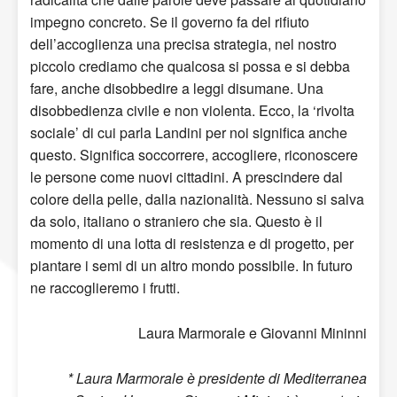
impegno concreto. Se il governo fa del rifiuto
dell’accoglienza una precisa strategia, nel nostro
piccolo crediamo che qualcosa si possa e si debba
fare, anche disobbedire a leggi disumane. Una
disobbedienza civile e non violenta. Ecco, la ‘rivolta
sociale’ di cui parla Landini per noi significa anche
questo. Significa soccorrere, accogliere, riconoscere
le persone come nuovi cittadini. A prescindere dal
colore della pelle, dalla nazionalità. Nessuno si salva
da solo, italiano o straniero che sia. Questo è il
momento di una lotta di resistenza e di progetto, per
piantare i semi di un altro mondo possibile. In futuro
ne raccoglieremo i frutti.
Laura Marmorale e Giovanni Mininni
* Laura Marmorale è presidente di Mediterranea