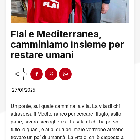
Flai e Mediterranea,
camminiamo insieme per
restare umani
27/01/2025
Un ponte, sul quale cammina la vita. La vita di chi
attraversa il Mediterraneo per cercare rifugio, asilo,
pane, lavoro, accoglienza. La vita di chi ha perso
tutto, o quasi, e al di qua del mare vorrebbe almeno
trovare un po’ di umanità. La vita di chi è disposto a