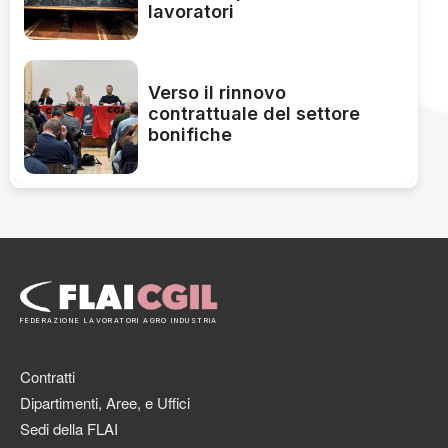
lavoratori
Verso il rinnovo
contrattuale del settore
bonifiche
FEDERAZIONE LAVORATORI AGRO INDUSTRIA
Contratti
Dipartimenti, Aree, e Uffici
Sedi della FLAI