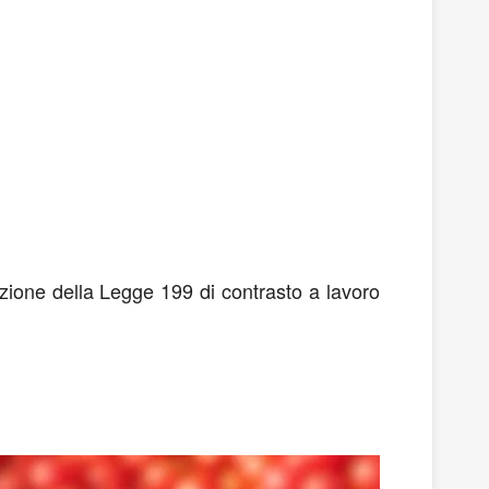
azione della Legge 199 di contrasto a lavoro