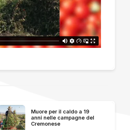
Muore per il caldo a 19
anni nelle campagne del
Cremonese