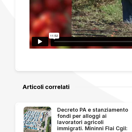
Articoli correlati
Decreto PA e stanziamento
fondi per alloggi ai
lavoratori agricoli
immigrati. Mininni Flai Cgil: