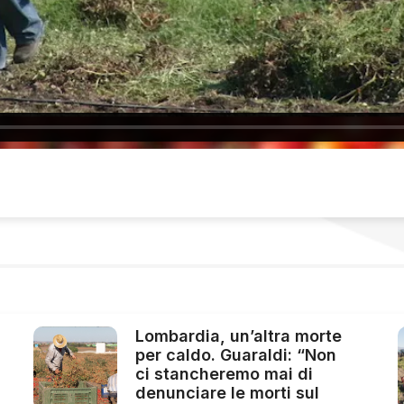
Lombardia, un’altra morte
per caldo. Guaraldi: “Non
ci stancheremo mai di
denunciare le morti sul