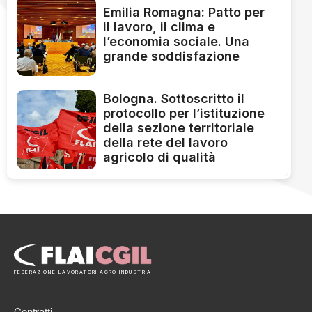
Emilia Romagna: Patto per
il lavoro, il clima e
l’economia sociale. Una
grande soddisfazione
Bologna. Sottoscritto il
protocollo per l’istituzione
della sezione territoriale
della rete del lavoro
agricolo di qualità
FEDERAZIONE LAVORATORI AGRO INDUSTRIA
Contratti