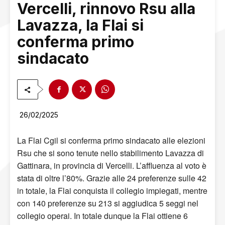
Vercelli, rinnovo Rsu alla
Lavazza, la Flai si
conferma primo
sindacato
26/02/2025
La Flai Cgil si conferma primo sindacato alle elezioni
Rsu che si sono tenute nello stabilimento Lavazza di
Gattinara, in provincia di Vercelli. L’affluenza al voto è
stata di oltre l’80%. Grazie alle 24 preferenze sulle 42
in totale, la Flai conquista il collegio impiegati, mentre
con 140 preferenze su 213 si aggiudica 5 seggi nel
collegio operai. In totale dunque la Flai ottiene 6