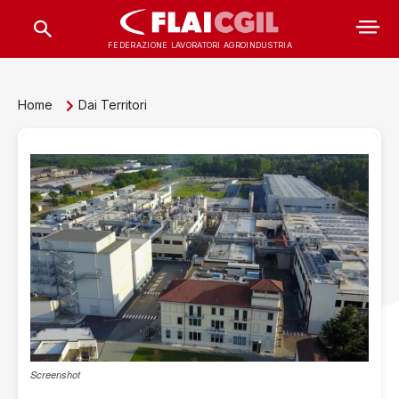
FEDERAZIONE LAVORATORI AGROINDUSTRIA
Home
Dai Territori
Screenshot