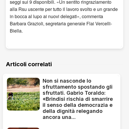
seggi sui 9 disponibili. «Un sentito ringraziamento
alla Rsu uscente per tutto il lavoro svolto e un grande
in bocca al lupo ai nuovi delegati», commenta
Barbara Grazioli, segretaria generale Flai Vercelli-
Biella.
Articoli correlati
Non si nasconde lo
sfruttamento spostando gli
sfruttati. Gabrio Toraldo:
«Brindisi rischia di smarrire
il senso della democrazia e
della dignità relegando
ancora una...