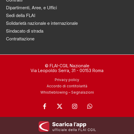
Dipartimenti, Aree, e Uffici
Sedi della FLAI
Solidarietà nazionale e internazionale
Sindacato di strada
Contrattazione
© FLAI-CGIL Nazionale
Via Leopoldo Serra, 31 - 00153 Roma
Privacy policy
Accordo di contitolarità
Whistleblowing – Segnalazioni