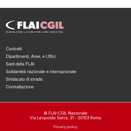
FEDERAZIONE LAVORATORI AGRO INDUSTRIA
Contratti
Dipartimenti, Aree, e Uffici
Sedi della FLAI
Solidarietà nazionale e internazionale
Sindacato di strada
Contrattazione
© FLAI-CGIL Nazionale
Via Leopoldo Serra, 31 - 00153 Roma
Privacy policy