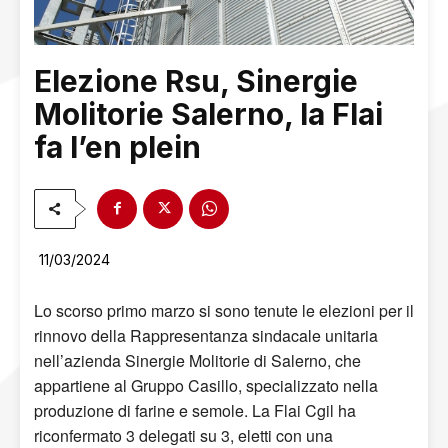
Elezione Rsu, Sinergie
Molitorie Salerno, la Flai
fa l’en plein
11/03/2024
Lo scorso primo marzo si sono tenute le elezioni per il
rinnovo della Rappresentanza sindacale unitaria
nell’azienda Sinergie Molitorie di Salerno, che
appartiene al Gruppo Casillo, specializzato nella
produzione di farine e semole. La Flai Cgil ha
riconfermato 3 delegati su 3, eletti con una