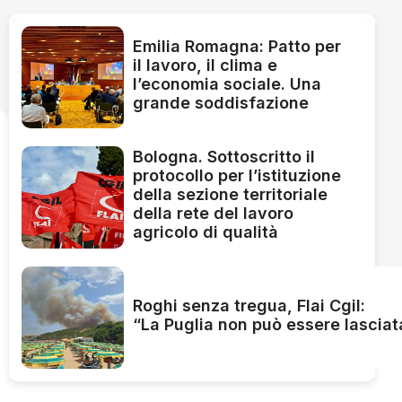
Emilia Romagna: Patto per
il lavoro, il clima e
l’economia sociale. Una
grande soddisfazione
Bologna. Sottoscritto il
protocollo per l’istituzione
della sezione territoriale
della rete del lavoro
agricolo di qualità
Roghi senza tregua, Flai Cgil:
“La Puglia non può essere lasciat