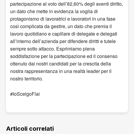
partecipazione al voto dell’82,60% degli aventi diritto,
un dato che mette in evidenza la voglia di
protagonismo di lavoratrici e lavoratori in una fase
così complicata da gestire, un dato che premia il
lavoro quotidiano e capillare di delegate e delegati
all’interno dell’azienda per difendere diritti e tutele
sempre sotto attacco. Esprimiamo piena
soddisfazione per la partecipazione ed il consenso
ottenuto dai nostri candidati per la crescita della
nostra rappresentanza in una realtà leader per il
nostro territorio.
#IoScelgoFlai
Articoli correlati