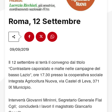
Roma, 12 Settembre
09/09/2019
Il 12 settembre si terrà il convegno dal titolo
“Contrastare caporalato e mafie nelle campagne del
basso Lazio”, ore 17.30 presso la cooperativa sociale
integrata Agricoltura Nuova, via Castel di Leva, 371
IX Municipio.
Interverrà Giovanni Mininni, Segretario Generale Flai
Cgil; concluderà i lavori il magistrato Giancarlo