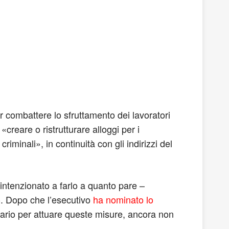
er combattere lo sfruttamento dei lavoratori
«creare o ristrutturare alloggi per i
criminali», in continuità con gli indirizzi del
intenzionato a farlo a quanto pare –
 -. Dopo che l’esecutivo
ha nominato lo
inario per attuare queste misure, ancora non