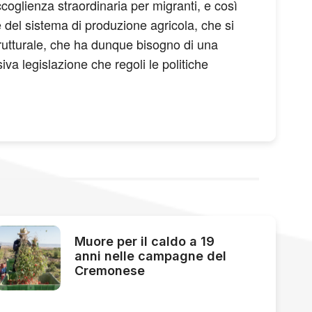
ccoglienza straordinaria per migranti, e così
 del sistema di produzione agricola, che si
strutturale, che ha dunque bisogno di una
iva legislazione che regoli le politiche
Muore per il caldo a 19
anni nelle campagne del
Cremonese