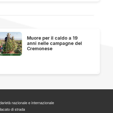
Muore per il caldo a 19
anni nelle campagne del
Cremonese
darietà nazionale e internazionale
acato di strada