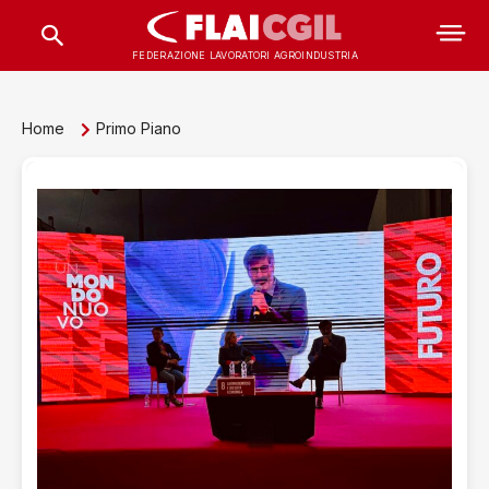
FEDERAZIONE LAVORATORI AGROINDUSTRIA
Home
Primo Piano