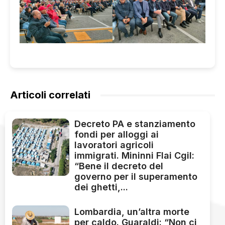
Articoli correlati
Decreto PA e stanziamento
fondi per alloggi ai
lavoratori agricoli
immigrati. Mininni Flai Cgil:
“Bene il decreto del
governo per il superamento
dei ghetti,...
Lombardia, un’altra morte
per caldo. Guaraldi: “Non ci