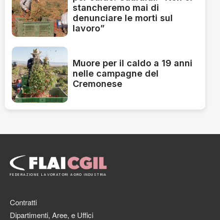
stancheremo mai di
denunciare le morti sul
lavoro”
Muore per il caldo a 19 anni
nelle campagne del
Cremonese
FEDERAZIONE LAVORATORI AGRO INDUSTRIA
Contratti
Dipartimenti, Aree, e Uffici