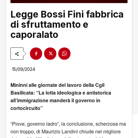
Legge Bossi Fini fabbrica
di sfruttamento e
caporalato
15/09/2024
Mininni alle giornate del lavoro della Cgil
Basilicata: “La lotta ideologica e antistorica
all’immigrazione manderà il governo in
cortocircuito”
“Piove, governo ladro”, la conclusione, scherzosa ma
non troppo, di Maurizio Landini chiude nel migliore