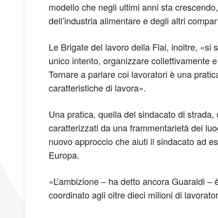
modello che negli ultimi anni sta crescendo,
dell’industria alimentare e degli altri compar
Le Brigate del lavoro della Flai, inoltre, «si
unico intento, organizzare collettivamente e t
Tornare a parlare coi lavoratori è una prat
caratteristiche di lavora».
Una pratica, quella del sindacato di strada, 
caratterizzati da una frammentarietà dei lu
nuovo approccio che aiuti il sindacato ad e
Europa.
«L’ambizione – ha detto ancora Guaraldi – è 
coordinato agli oltre dieci milioni di lavora