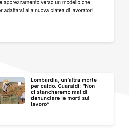
nerale apprezzamento verso un modello che
r adattarsi alla nuova platea di lavoratori
Lombardia, un’altra morte
per caldo. Guaraldi: “Non
ci stancheremo mai di
denunciare le morti sul
lavoro”