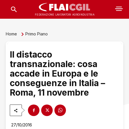
FEDERAZIONE LAVORATORI AGROINDUSTRIA
Home
Primo Piano
Il distacco
transnazionale: cosa
accade in Europa e le
conseguenze in Italia –
Roma, 11 novembre
27/10/2016