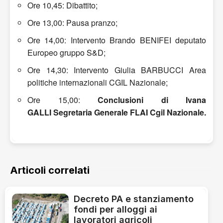
Ore 10,45: Dibattito;
Ore 13,00: Pausa pranzo;
Ore 14,00: Intervento Brando BENIFEI deputato
Europeo gruppo S&D;
Ore 14,30: Intervento Giulia BARBUCCI Area
politiche internazionali CGIL Nazionale;
Ore 15,00:
Conclusioni di Ivana
GALLI Segretaria Generale FLAI Cgil Nazionale.
Articoli correlati
Decreto PA e stanziamento
fondi per alloggi ai
lavoratori agricoli