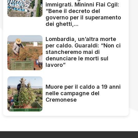
immigrati. Mininni Flai Cgil:
“Bene il decreto del
governo per il superamento
dei ghetti,...
Lombardia, un’altra morte
per caldo. Guaraldi: “Non ci
stancheremo mai di
denunciare le morti sul
lavoro”
Muore per il caldo a 19 anni
nelle campagne del
Cremonese