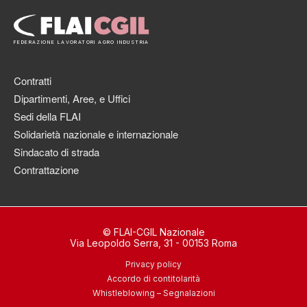
FEDERAZIONE LAVORATORI AGRO INDUSTRIA
Contratti
Dipartimenti, Aree, e Uffici
Sedi della FLAI
Solidarietà nazionale e internazionale
Sindacato di strada
Contrattazione
© FLAI-CGIL Nazionale
Via Leopoldo Serra, 31 - 00153 Roma
Privacy policy
Accordo di contitolarità
Whistleblowing – Segnalazioni