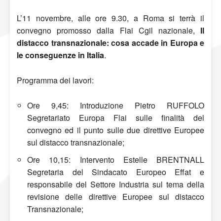
L’11 novembre, alle ore 9.30, a Roma si terrà il
convegno promosso dalla Flai Cgil nazionale,
Il
distacco transnazionale: cosa accade in Europa e
le conseguenze in Italia
.
Programma dei lavori:
Ore 9,45: Introduzione Pietro RUFFOLO
Segretariato Europa Flai sulle finalità del
convegno ed il punto sulle due direttive Europee
sul distacco transnazionale;
Ore 10,15: Intervento Estelle BRENTNALL
Segretaria del Sindacato Europeo Effat e
responsabile del Settore Industria sul tema della
revisione delle direttive Europee sul distacco
Transnazionale;