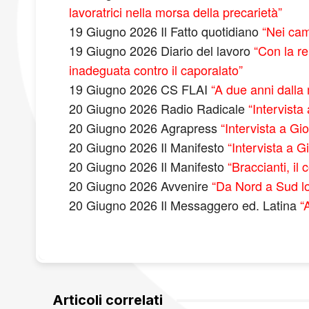
lavoratrici nella morsa della precarietà”
19 Giugno 2026 Il Fatto quotidiano
“Nei cam
19 Giugno 2026 Diario del lavoro
“Con la r
inadeguata contro il caporalato”
19 Giugno 2026 CS FLAI
“A due anni dalla 
20 Giugno 2026 Radio Radicale
“Intervista
20 Giugno 2026 Agrapress
“Intervista a Gi
20 Giugno 2026 Il Manifesto
“Intervista a 
20 Giugno 2026 Il Manifesto
“Braccianti, il
20 Giugno 2026 Avvenire
“Da Nord a Sud lo
20 Giugno 2026 Il Messaggero ed. Latina
“
Articoli correlati