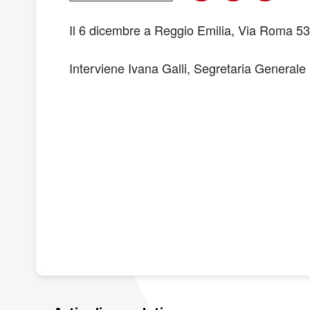
Il 6 dicembre a Reggio Emilia, Via Roma 53,
Interviene Ivana Galli, Segretaria Generale 