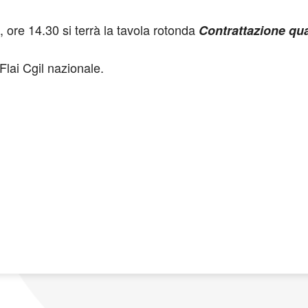
 ore 14.30 si terrà la tavola rotonda
Contrattazione qua
Flai Cgil nazionale.