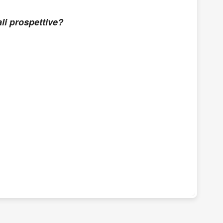
li prospettive?