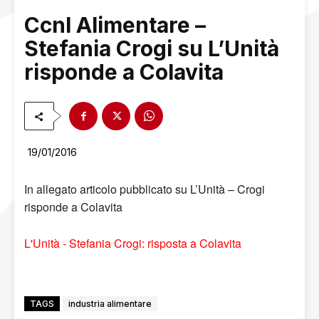
Ccnl Alimentare –
Stefania Crogi su L’Unità
risponde a Colavita
19/01/2016
In allegato articolo pubblicato su L’Unità – Crogi
risponde a Colavita
L'Unità - Stefania Crogi: risposta a Colavita
TAGS
industria alimentare