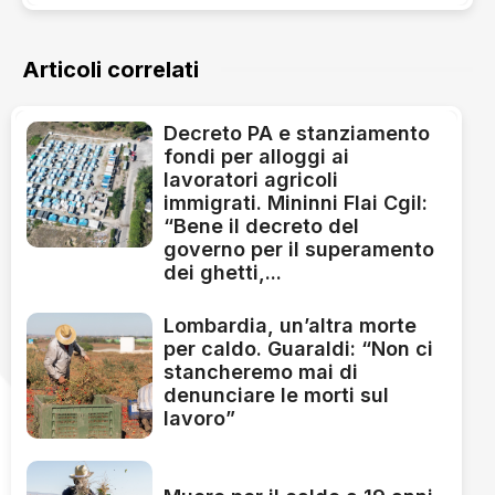
Articoli correlati
Decreto PA e stanziamento
fondi per alloggi ai
lavoratori agricoli
immigrati. Mininni Flai Cgil:
“Bene il decreto del
governo per il superamento
dei ghetti,...
Lombardia, un’altra morte
per caldo. Guaraldi: “Non ci
stancheremo mai di
denunciare le morti sul
lavoro”