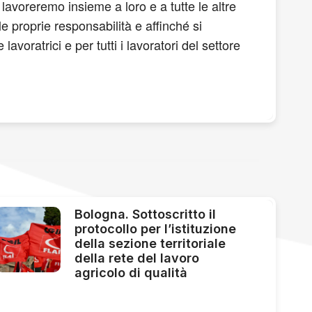
 lavoreremo insieme a loro e a tutte le altre
e proprie responsabilità e affinché si
avoratrici e per tutti i lavoratori del settore
Bologna. Sottoscritto il
protocollo per l’istituzione
della sezione territoriale
della rete del lavoro
agricolo di qualità