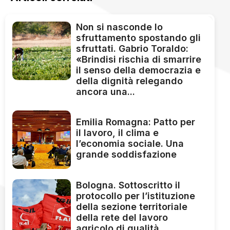
Non si nasconde lo
sfruttamento spostando gli
sfruttati. Gabrio Toraldo:
«Brindisi rischia di smarrire
il senso della democrazia e
della dignità relegando
ancora una...
Emilia Romagna: Patto per
il lavoro, il clima e
l’economia sociale. Una
grande soddisfazione
Bologna. Sottoscritto il
protocollo per l’istituzione
della sezione territoriale
della rete del lavoro
agricolo di qualità