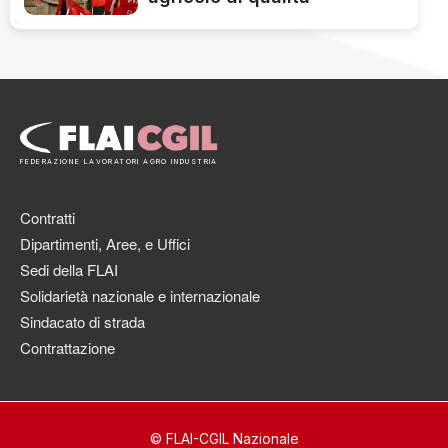
FEDERAZIONE LAVORATORI AGRO INDUSTRIA
Contratti
Dipartimenti, Aree, e Uffici
Sedi della FLAI
Solidarietà nazionale e internazionale
Sindacato di strada
Contrattazione
© FLAI-CGIL Nazionale