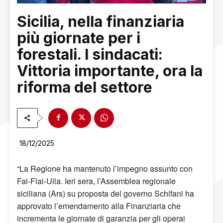
Sicilia, nella finanziaria
più giornate per i
forestali. I sindacati:
Vittoria importante, ora la
riforma del settore
18/12/2025
“La Regione ha mantenuto l’impegno assunto con
Fai-Flai-Uila. Ieri sera, l’Assemblea regionale
siciliana (Ars) su proposta del governo Schifani ha
approvato l’emendamento alla Finanziaria che
incrementa le giornate di garanzia per gli operai