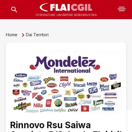
FEDERAZIONE LAVORATORI AGROINDUSTRIA
Home
Dai Territori
Rinnovo Rsu Saiwa