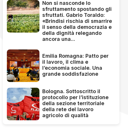
Non si nasconde lo
sfruttamento spostando gli
sfruttati. Gabrio Toraldo:
«Brindisi rischia di smarrire
il senso della democrazia e
della dignità relegando
ancora una...
Emilia Romagna: Patto per
il lavoro, il clima e
l’economia sociale. Una
grande soddisfazione
Bologna. Sottoscritto il
protocollo per l’istituzione
della sezione territoriale
della rete del lavoro
agricolo di qualità