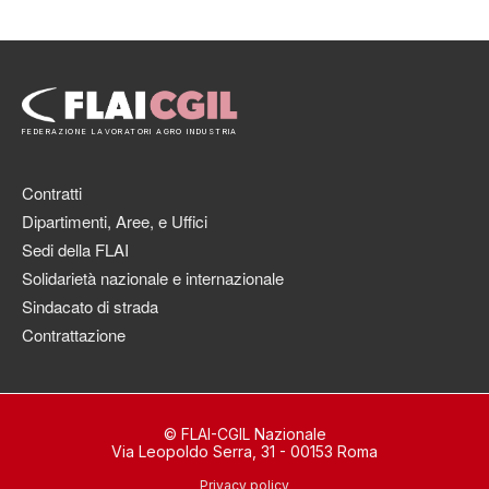
FEDERAZIONE LAVORATORI AGRO INDUSTRIA
Contratti
Dipartimenti, Aree, e Uffici
Sedi della FLAI
Solidarietà nazionale e internazionale
Sindacato di strada
Contrattazione
© FLAI-CGIL Nazionale
Via Leopoldo Serra, 31 - 00153 Roma
Privacy policy