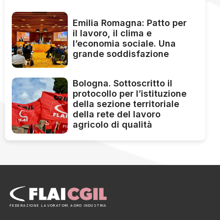
Emilia Romagna: Patto per
il lavoro, il clima e
l’economia sociale. Una
grande soddisfazione
Bologna. Sottoscritto il
protocollo per l’istituzione
della sezione territoriale
della rete del lavoro
agricolo di qualità
FEDERAZIONE LAVORATORI AGRO INDUSTRIA