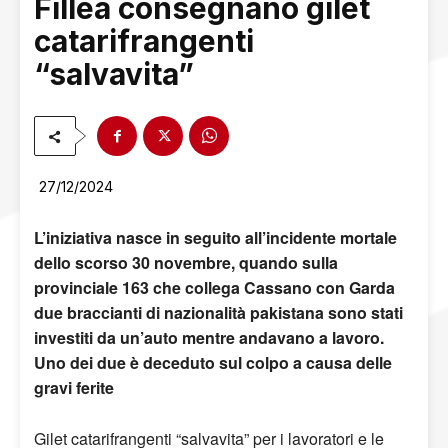
Fillea consegnano gilet
catarifrangenti
“salvavita”
27/12/2024
L’iniziativa nasce in seguito all’incidente mortale
dello scorso 30 novembre, quando sulla
provinciale 163 che collega Cassano con Garda
due braccianti di nazionalità pakistana sono stati
investiti da un’auto mentre andavano a lavoro.
Uno dei due è deceduto sul colpo a causa delle
gravi ferite
Gilet catarifrangenti “salvavita” per i lavoratori e le