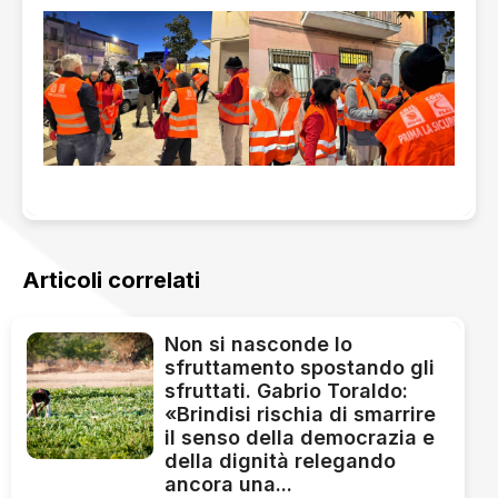
Articoli correlati
Non si nasconde lo
sfruttamento spostando gli
sfruttati. Gabrio Toraldo:
«Brindisi rischia di smarrire
il senso della democrazia e
della dignità relegando
ancora una...