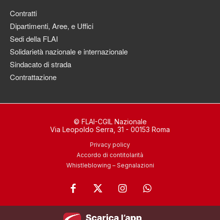
Contratti
Dipartimenti, Aree, e Uffici
Sedi della FLAI
Solidarietà nazionale e internazionale
Sindacato di strada
Contrattazione
© FLAI-CGIL Nazionale
Via Leopoldo Serra, 31 - 00153 Roma
Privacy policy
Accordo di contitolarità
Whistleblowing – Segnalazioni