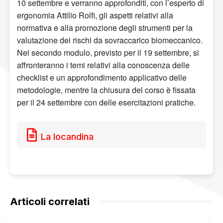
10 settembre e verranno approfonditi, con l’esperto di
ergonomia Attilio Rolfi, gli aspetti relativi alla
normativa e alla promozione degli strumenti per la
valutazione dei rischi da sovraccarico biomeccanico.
Nel secondo modulo, previsto per il 19 settembre, si
affronteranno i temi relativi alla conoscenza delle
checklist e un approfondimento applicativo delle
metodologie, mentre la chiusura del corso è fissata
per il 24 settembre con delle esercitazioni pratiche.
La locandina
Articoli correlati