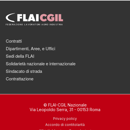
FEDERAZIONE LAVORATORI AGRO INDUSTRIA
Contratti
Dipartimenti, Aree, e Uffici
Sedi della FLAI
Solidarietà nazionale e internazionale
Sindacato di strada
Contrattazione
© FLAI-CGIL Nazionale
Via Leopoldo Serra, 31 - 00153 Roma
Privacy policy
Accordo di contitolarità