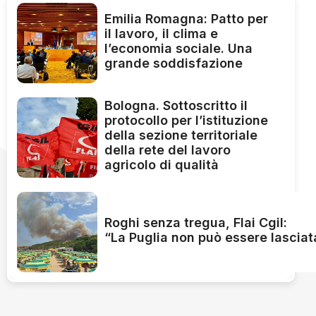
Emilia Romagna: Patto per
il lavoro, il clima e
l’economia sociale. Una
grande soddisfazione
Bologna. Sottoscritto il
protocollo per l’istituzione
della sezione territoriale
della rete del lavoro
agricolo di qualità
Roghi senza tregua, Flai Cgil:
“La Puglia non può essere lasciat