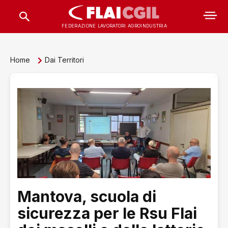
FEDERAZIONE LAVORATORI AGROINDUSTRIA
Home
Dai Territori
Mantova, scuola di
sicurezza per le Rsu Flai