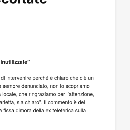
inutilizzate”
ra di intervenire perché è chiaro che c’è un
amo sempre denunciato, non lo scopriamo
a locale, che ringraziamo per l’attenzione,
arletta, sia chiaro”. Il commento è del
 fissa dimora della ex teleferica sulla