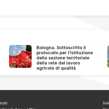
Bologna. Sottoscritto il
protocollo per l’istituzione
della sezione territoriale
della rete del lavoro
agricolo di qualità
ratti
Soli