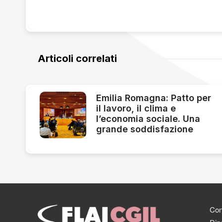
Articoli correlati
Emilia Romagna: Patto per
il lavoro, il clima e
l’economia sociale. Una
grande soddisfazione
Cont