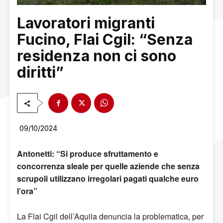
Lavoratori migranti
Fucino, Flai Cgil: “Senza
residenza non ci sono
diritti”
09/10/2024
Antonetti: “Si produce sfruttamento e
concorrenza sleale per quelle aziende che senza
scrupoli utilizzano irregolari pagati qualche euro
l’ora”
La Flai Cgil dell’Aquila denuncia la problematica, per