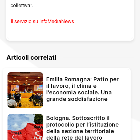
collettiva”.
Il servizio su InfoMediaNews
Articoli correlati
Emilia Romagna: Patto per
il lavoro, il clima e
l’economia sociale. Una
grande soddisfazione
Bologna. Sottoscritto il
protocollo per l’istituzione
della sezione territoriale
della rete del lavoro