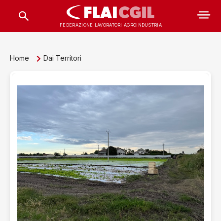
FEDERAZIONE LAVORATORI AGROINDUSTRIA
Home
Dai Territori