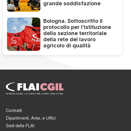
grande soddisfazione
Bologna. Sottoscritto il
protocollo per l’istituzione
della sezione territoriale
della rete del lavoro
agricolo di qualità
FEDERAZIONE LAVORATORI AGRO INDUSTRIA
Contratti
Dipartimenti, Aree, e Uffici
Sedi della FLAI