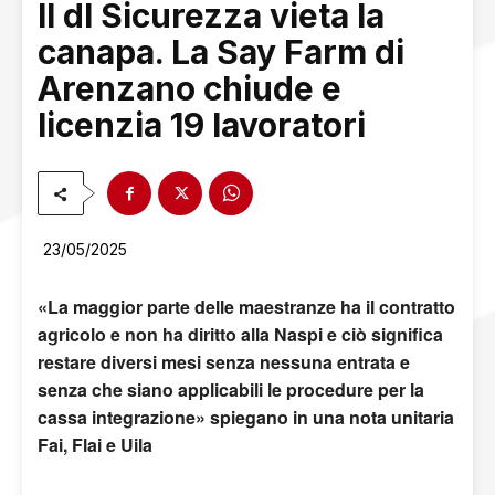
Il dl Sicurezza vieta la
canapa. La Say Farm di
Arenzano chiude e
licenzia 19 lavoratori
23/05/2025
«La maggior parte delle maestranze ha il contratto
agricolo e non ha diritto alla Naspi e ciò significa
restare diversi mesi senza nessuna entrata e
senza che siano applicabili le procedure per la
cassa integrazione» spiegano in una nota unitaria
Fai, Flai e Uila