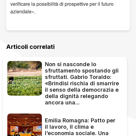
verificare la possibilità di prospettive per il futuro
aziendale».
Articoli correlati
Non si nasconde lo
sfruttamento spostando gli
sfruttati. Gabrio Toraldo:
«Brindisi rischia di smarrire
il senso della democrazia e
della dignità relegando
ancora una...
Emilia Romagna: Patto per
il lavoro, il clima e
l’economia sociale. Una