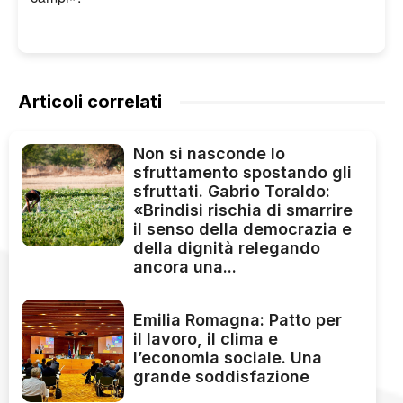
Articoli correlati
Non si nasconde lo
sfruttamento spostando gli
sfruttati. Gabrio Toraldo:
«Brindisi rischia di smarrire
il senso della democrazia e
della dignità relegando
ancora una...
Emilia Romagna: Patto per
il lavoro, il clima e
l’economia sociale. Una
grande soddisfazione