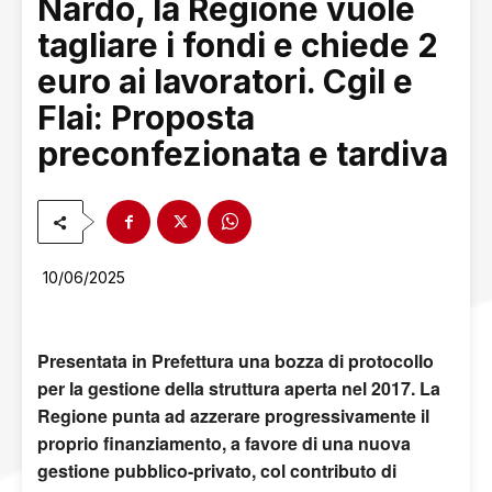
Nardò, la Regione vuole
tagliare i fondi e chiede 2
euro ai lavoratori. Cgil e
Flai: Proposta
preconfezionata e tardiva
10/06/2025
Presentata in Prefettura una bozza di protocollo
per la gestione della struttura aperta nel 2017. La
Regione punta ad azzerare progressivamente il
proprio finanziamento, a favore di una nuova
gestione pubblico-privato, col contributo di