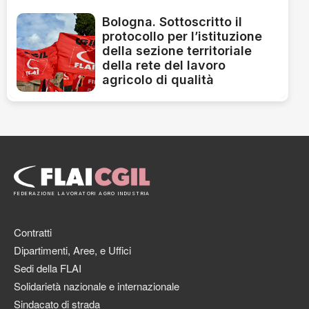
Bologna. Sottoscritto il
protocollo per l’istituzione
della sezione territoriale
della rete del lavoro
agricolo di qualità
FEDERAZIONE LAVORATORI AGRO INDUSTRIA
Contratti
Dipartimenti, Aree, e Uffici
Sedi della FLAI
Solidarietà nazionale e internazionale
Sindacato di strada