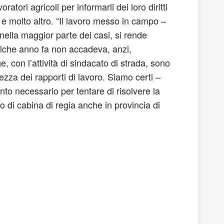
oratori agricoli per informarli dei loro diritti
le e molto altro. “Il lavoro messo in campo –
 nella maggior parte dei casi, si rende
ualche anno fa non accadeva, anzi,
e, con l’attività di sindacato di strada, sono
ezza dei rapporti di lavoro. Siamo certi –
nto necessario per tentare di risolvere la
o di cabina di regia anche in provincia di