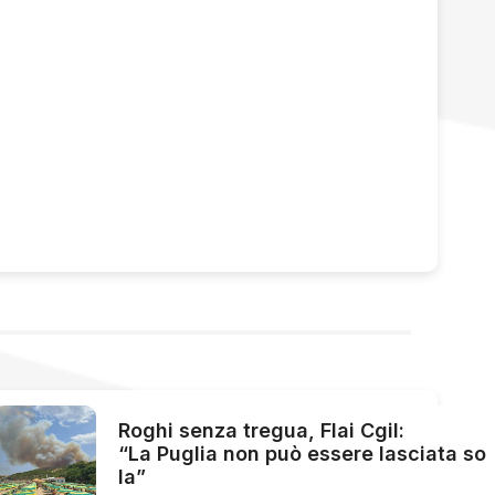
Roghi senza tregua, Flai Cgil:
“La Puglia non può essere lasciata so
la”