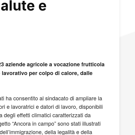
alute e
3 aziende agricole a vocazione frutticola
lavorativo per colpo di calore, dalle
ti ha consentito al sindacato di ampliare la
i e lavoratrici e datori di lavoro, disponibili
degli effetti climatici caratterizzati da
etto “Ancora in campo” sono stati illustrati
dell’immigrazione, della legalità e della