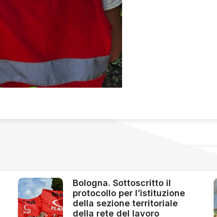
Bologna. Sottoscritto il
protocollo per l’istituzione
della sezione territoriale
della rete del lavoro