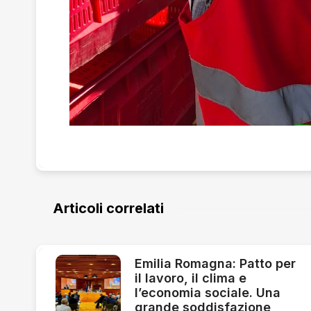
Articoli correlati
Emilia Romagna: Patto per
il lavoro, il clima e
l’economia sociale. Una
grande soddisfazione