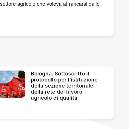
ttore agricolo che voleva affrancarsi dallo
Bologna. Sottoscritto il
protocollo per l’istituzione
della sezione territoriale
della rete del lavoro
agricolo di qualità