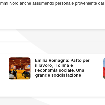
ammi Nord anche assumendo personale proveniente dal se
Emilia Romagna: Patto per
il lavoro, il clima e
l’economia sociale. Una
grande soddisfazione