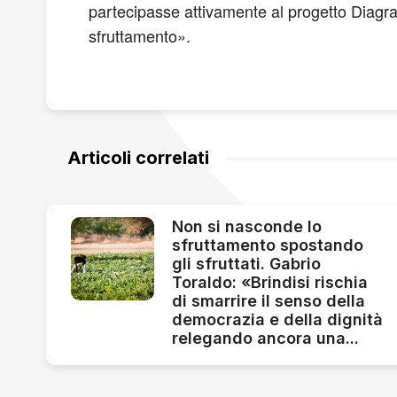
partecipasse attivamente al progetto Diagr
sfruttamento».
Articoli correlati
Non si nasconde lo
sfruttamento spostando
gli sfruttati. Gabrio
Toraldo: «Brindisi rischia
di smarrire il senso della
democrazia e della dignità
relegando ancora una...