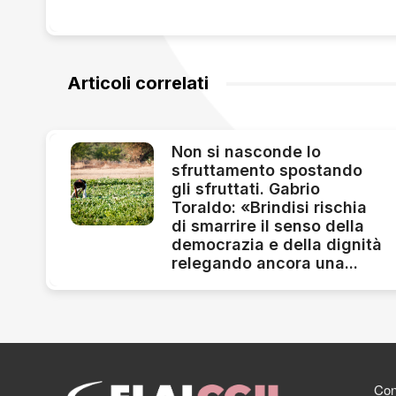
Articoli correlati
Non si nasconde lo
sfruttamento spostando
gli sfruttati. Gabrio
Toraldo: «Brindisi rischia
di smarrire il senso della
democrazia e della dignità
relegando ancora una...
Cont