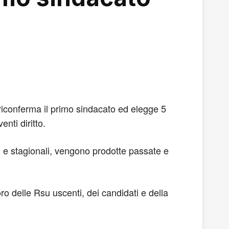
 riconferma il primo sindacato ed elegge 5
nti diritto.
i e stagionali, vengono prodotte passate e
ro delle Rsu uscenti, dei candidati e della