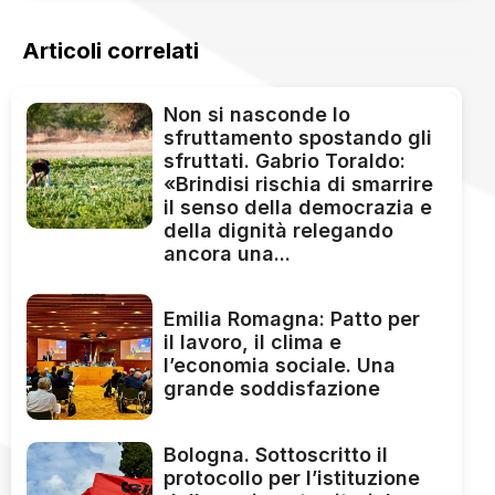
Articoli correlati
Non si nasconde lo
sfruttamento spostando gli
sfruttati. Gabrio Toraldo:
«Brindisi rischia di smarrire
il senso della democrazia e
della dignità relegando
ancora una...
Emilia Romagna: Patto per
il lavoro, il clima e
l’economia sociale. Una
grande soddisfazione
Bologna. Sottoscritto il
protocollo per l’istituzione