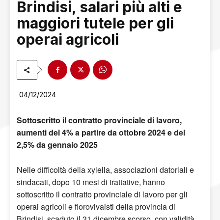
Brindisi, salari più alti e
maggiori tutele per gli
operai agricoli
04/12/2024
Sottoscritto il contratto provinciale di lavoro,
aumenti del 4% a partire da ottobre 2024 e del
2,5% da gennaio 2025
Nelle difficoltà della xylella, associazioni datoriali e
sindacati, dopo 10 mesi di trattative, hanno
sottoscritto il contratto provinciale di lavoro per gli
operai agricoli e florovivaisti della provincia di
Brindisi, scaduto il 31 dicembre scorso, con validità