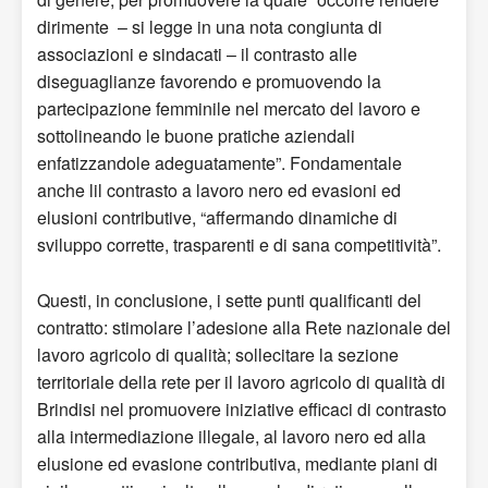
dirimente – si legge in una nota congiunta di
associazioni e sindacati – il contrasto alle
diseguaglianze favorendo e promuovendo la
partecipazione femminile nel mercato del lavoro e
sottolineando le buone pratiche aziendali
enfatizzandole adeguatamente”. Fondamentale
anche lil contrasto a lavoro nero
ed evasioni ed
elusioni contributive, “affermando dinamiche di
sviluppo corrette, trasparenti e di sana competitività”.
Questi, in conclusione, i sette punti qualificanti del
contratto: stimolare l’adesione alla Rete nazionale del
lavoro agricolo di qualità; sollecitare la sezione
territoriale della rete per il lavoro agricolo di qualità di
Brindisi nel promuovere iniziative efficaci di contrasto
alla intermediazione illegale, al lavoro nero ed alla
elusione ed evasione contributiva, mediante piani di