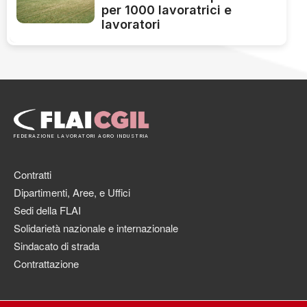
per 1000 lavoratrici e
lavoratori
FEDERAZIONE LAVORATORI AGRO INDUSTRIA
Contratti
Dipartimenti, Aree, e Uffici
Sedi della FLAI
Solidarietà nazionale e internazionale
Sindacato di strada
Contrattazione