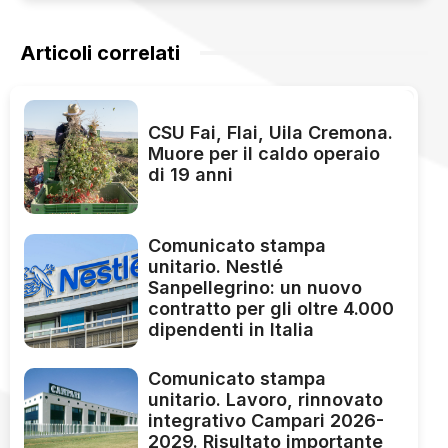
Articoli correlati
CSU Fai, Flai, Uila Cremona.
Muore per il caldo operaio
di 19 anni
Comunicato stampa
unitario. Nestlé
Sanpellegrino: un nuovo
contratto per gli oltre 4.000
dipendenti in Italia
Comunicato stampa
unitario. Lavoro, rinnovato
integrativo Campari 2026-
2029. Risultato importante