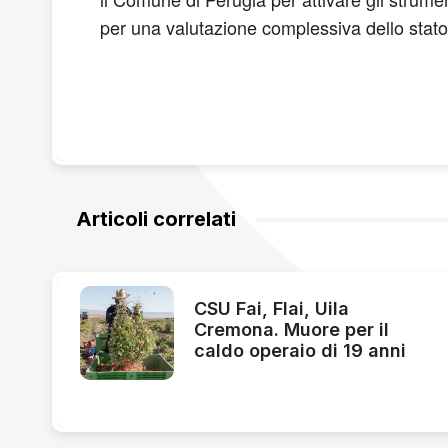
per una valutazione complessiva dello stato
Articoli correlati
CSU Fai, Flai, Uila
Cremona. Muore per il
caldo operaio di 19 anni