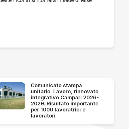
Comunicato stampa
unitario. Lavoro, rinnovato
integrativo Campari 2026-
2029. Risultato importante
per 1000 lavoratrici e
lavoratori