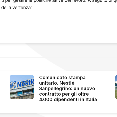
 della vertenza”.
Comunicato stampa
unitario. Nestlé
Sanpellegrino: un nuovo
contratto per gli oltre
4.000 dipendenti in Italia