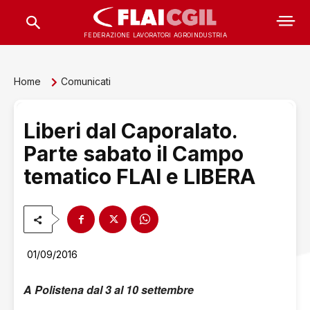
FEDERAZIONE LAVORATORI AGROINDUSTRIA
Home
Comunicati
Liberi dal Caporalato.
Parte sabato il Campo
tematico FLAI e LIBERA
01/09/2016
A Polistena dal 3 al 10 settembre