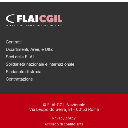
FEDERAZIONE LAVORATORI AGRO INDUSTRIA
Contratti
Dipartimenti, Aree, e Uffici
Sedi della FLAI
Solidarietà nazionale e internazionale
Sindacato di strada
Contrattazione
© FLAI-CGIL Nazionale
Via Leopoldo Serra, 31 - 00153 Roma
Privacy policy
Accordo di contitolarità