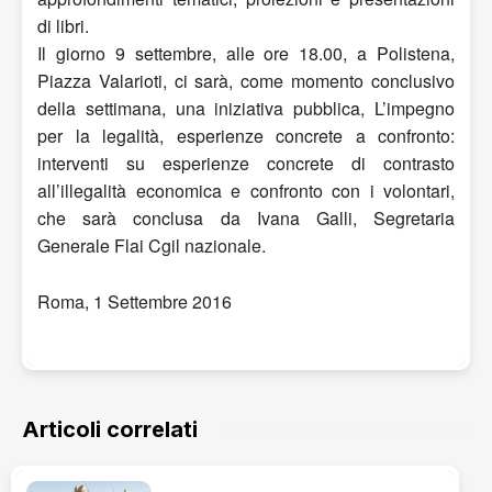
di libri.
Il giorno 9 settembre, alle ore 18.00, a Polistena,
Piazza Valarioti, ci sarà, come momento conclusivo
della settimana, una iniziativa pubblica, L’impegno
per la legalità, esperienze concrete a confronto:
interventi su esperienze concrete di contrasto
all’illegalità economica e confronto con i volontari,
che sarà conclusa da Ivana Galli, Segretaria
Generale Flai Cgil nazionale.
Roma, 1 Settembre 2016
Articoli correlati