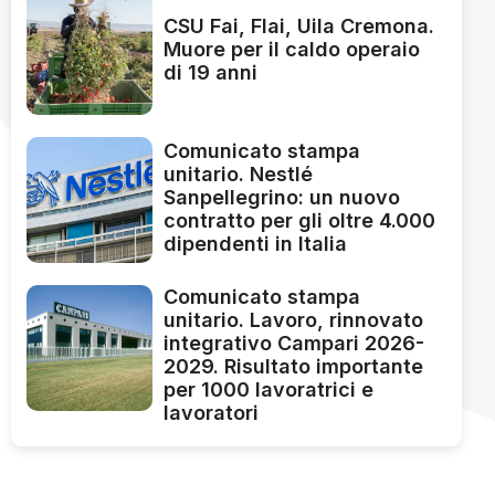
CSU Fai, Flai, Uila Cremona.
Muore per il caldo operaio
di 19 anni
Comunicato stampa
unitario. Nestlé
Sanpellegrino: un nuovo
contratto per gli oltre 4.000
dipendenti in Italia
Comunicato stampa
unitario. Lavoro, rinnovato
integrativo Campari 2026-
2029. Risultato importante
per 1000 lavoratrici e
lavoratori