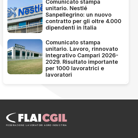
Comunicato stampa
unitario. Nestlé
Sanpellegrino: un nuovo
contratto per gli oltre 4.000
dipendenti in Italia
Comunicato stampa
unitario. Lavoro, rinnovato
integrativo Campari 2026-
2029. Risultato importante
per 1000 lavoratrici e
lavoratori
FEDERAZIONE LAVORATORI AGRO INDUSTRIA