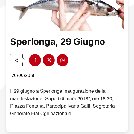
Sperlonga, 29 Giugno
26/06/2018
Il 29 giugno a Sperlonga inaugurazione della
manifestazione “Sapori di mare 2018”, ore 18.30,
Piazza Fontana. Partecipa Ivana Galli, Segretaria
Generale Flai Cgil nazionale.