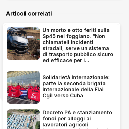
Articoli correlati
Un morto e otto feriti sulla
Sp45 nel foggiano. “Non
chiamateli incidenti
stradali, serve un sistema
di trasporto pubblico sicuro
ed efficace per i...
Solidarietà internazionale:
parte la seconda brigata
internazionale della Flai
Cgil verso Cuba
Decreto PA e stanziamento
fondi per alloggi ai
lavoratori agricoli