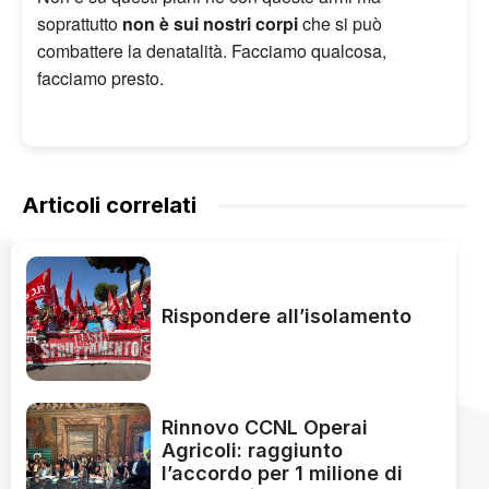
soprattutto
non è sui nostri corpi
che si può
combattere la denatalità. Facciamo qualcosa,
facciamo presto.
Articoli correlati
Rispondere all’isolamento
Rinnovo CCNL Operai
Agricoli: raggiunto
l’accordo per 1 milione di