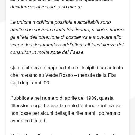
decidere se diventare o no madre.
Le uniche modifiche possibili e accettabili sono
quelle che servono a farla funzionare, e cioè a ridurre
gli effetti dell’obiezione di coscienza e a ovviare allo
scarso funzionamento o addirittura all’inesistenza dei
consultori in molte zone del Paese.
Quello che avete appena letto è l’incipit di un articolo
che troviamo su Verde Rosso – mensile della Flai
Cgil degli anni ’90.
Pubblicata nel numero di aprile del 1989, questa
riflessione oggi ha esattamente trentuno anni ma, se
non fosse per alcuni dettagli e riferimenti, potremmo
averla scritta ieri.