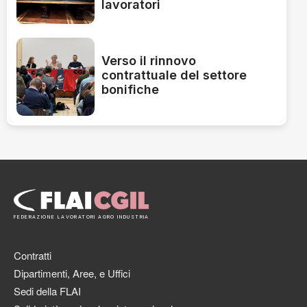
lavoratori
Verso il rinnovo
contrattuale del settore
bonifiche
FEDERAZIONE LAVORATORI AGRO INDUSTRIA
Contratti
Dipartimenti, Aree, e Uffici
Sedi della FLAI