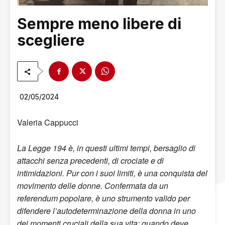
Sempre meno libere di
scegliere
02/05/2024
Valeria Cappucci
La Legge 194 è, in questi ultimi tempi, bersaglio di
attacchi senza precedenti, di crociate e di
intimidazioni. Pur con i suoi limiti, è una conquista del
movimento delle donne. Confermata da un
referendum popolare, è uno strumento valido per
difendere l’autodeterminazione della donna in uno
dei momenti cruciali della sua vita: quando deve