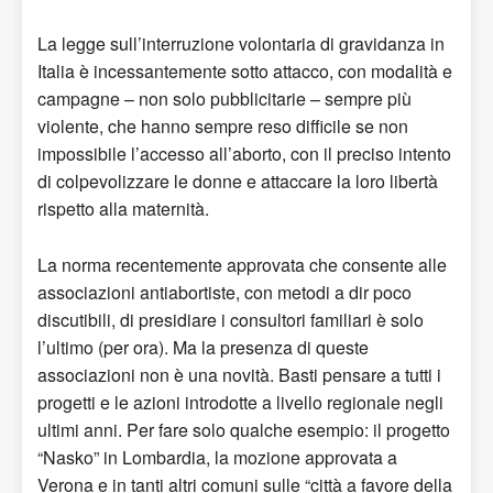
La legge sull’interruzione volontaria di gravidanza in
Italia è incessantemente sotto attacco, con modalità e
campagne – non solo pubblicitarie – sempre più
violente, che hanno sempre reso difficile se non
impossibile l’accesso all’aborto, con il preciso intento
di colpevolizzare le donne e attaccare la loro libertà
rispetto alla maternità.
La norma recentemente approvata che consente alle
associazioni antiabortiste, con metodi a dir poco
discutibili, di presidiare i consultori familiari è solo
l’ultimo (per ora). Ma la presenza di queste
associazioni non è una novità. Basti pensare a tutti i
progetti e le azioni introdotte a livello regionale negli
ultimi anni. Per fare solo qualche esempio: il progetto
“Nasko” in Lombardia, la mozione approvata a
Verona e in tanti altri comuni sulle “città a favore della