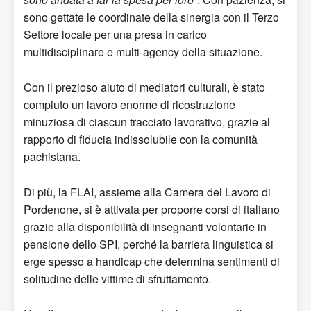
sono gettate le coordinate della sinergia con il Terzo
Settore locale per una presa in carico
multidisciplinare e multi-agency della situazione.
Con il prezioso aiuto di mediatori culturali, è stato
compiuto un lavoro enorme di ricostruzione
minuziosa di ciascun tracciato lavorativo, grazie al
rapporto di fiducia indissolubile con la comunità
pachistana.
Di più, la FLAI, assieme alla Camera del Lavoro di
Pordenone, si è attivata per proporre corsi di italiano
grazie alla disponibilità di insegnanti volontarie in
pensione dello SPI, perché la barriera linguistica si
erge spesso a handicap che determina sentimenti di
solitudine delle vittime di sfruttamento.