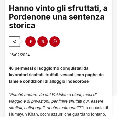
Hanno vinto gli sfruttati, a
Pordenone una sentenza
storica
16/02/2024
46 permessi di soggiorno conquistati da
lavoratori ricattati, truffati, vessati, con paghe da
fame e condizioni di alloggio indecorose
“Perché andare via dal Pakistan a piedi, mesi di
viaggio e di privazioni, per finire sfruttati qui, essere
sfruttati, sottopagati, anche malmenati?”
La risposta di
Humayun Khan, occhi azzurri che guardano lontano,