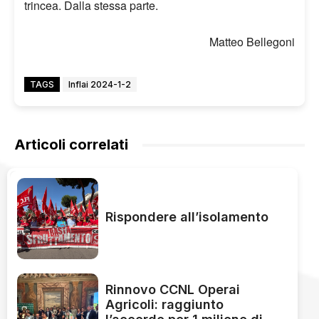
trincea. Dalla stessa parte.
Matteo Bellegoni
TAGS
Inflai 2024-1-2
Articoli correlati
Rispondere all’isolamento
Rinnovo CCNL Operai
Agricoli: raggiunto