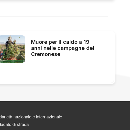
Muore per il caldo a 19
anni nelle campagne del
Cremonese
darietà nazionale e internazionale
acato di strada