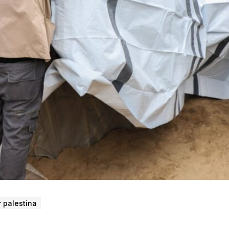
er palestina