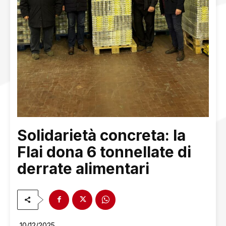
Solidarietà concreta: la
Flai dona 6 tonnellate di
derrate alimentari
10/12/2025