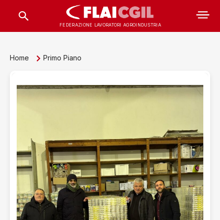
FEDERAZIONE LAVORATORI AGROINDUSTRIA
Home
Primo Piano