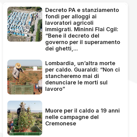
Decreto PA e stanziamento
fondi per alloggi ai
lavoratori agricoli
immigrati. Mininni Flai Cgil:
“Bene il decreto del
governo per il superamento
dei ghetti,...
Lombardia, un’altra morte
per caldo. Guaraldi: “Non ci
stancheremo mai di
denunciare le morti sul
lavoro”
Muore per il caldo a 19 anni
nelle campagne del
Cremonese