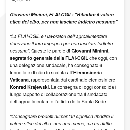
Giovanni Mininni, FLAI-CGIL: “Ribadire il valore
etico del cibo, per non lasciare indietro nessuno”
“La FLAI-CGIL e i lavoratori dell’agroalimentare
rinnovano il loro impegno per non lasciare indietro
nessuno”
. Queste le parole di
Giovanni Mininni,
segretario generale della FLAI-CGIL
che oggi, con
una delegazione sindacale, ha consegnato 6
tonnellate di cibo in scatola all’
Elemosineria
Vaticana
, rappresentata dal cardinale elemosiniere
Konrad Krajewski
. La consegna di oggi consolida il
lungo rapporto di collaborazione tra il sindacato
dell’agroalimentare e l’ufficio della Santa Sede.
“Consegnare prodotti alimentari significa ribadire il
valore etico del cibo: non una merce, ma un diritto