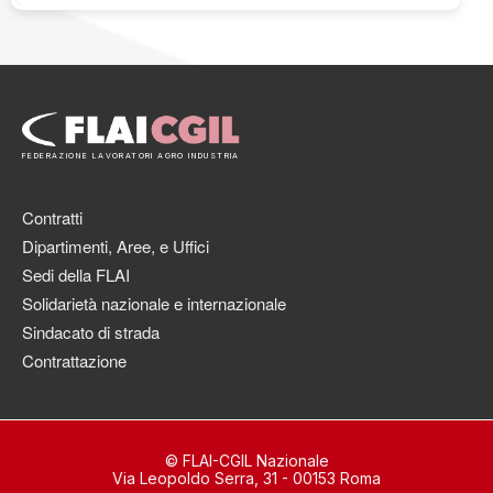
FEDERAZIONE LAVORATORI AGRO INDUSTRIA
Contratti
Dipartimenti, Aree, e Uffici
Sedi della FLAI
Solidarietà nazionale e internazionale
Sindacato di strada
Contrattazione
© FLAI-CGIL Nazionale
Via Leopoldo Serra, 31 - 00153 Roma