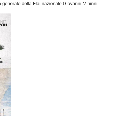
o generale della Flai nazionale Giovanni Mininni.