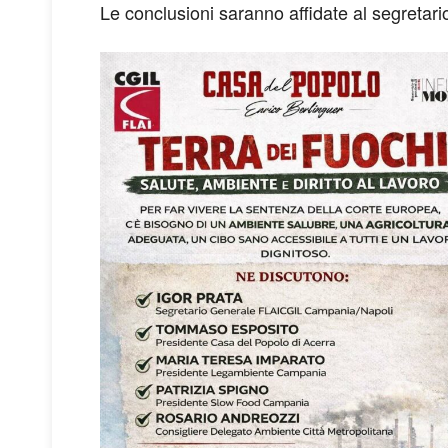
Le conclusioni saranno affidate al segretari