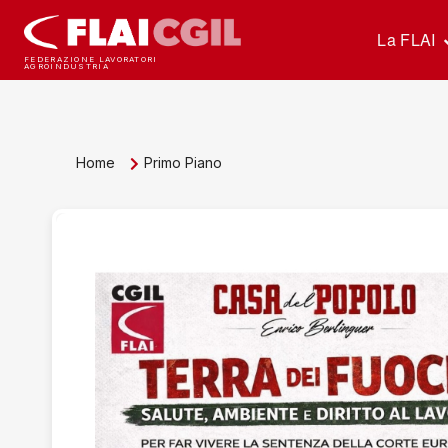
La FLAI
FEDERAZIONE LAVORATORI
AGROINDUSTRIA
Home
Primo Piano