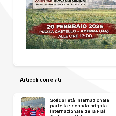
Articoli correlati
Solidarietà internazionale:
parte la seconda brigata
internazionale della Flai