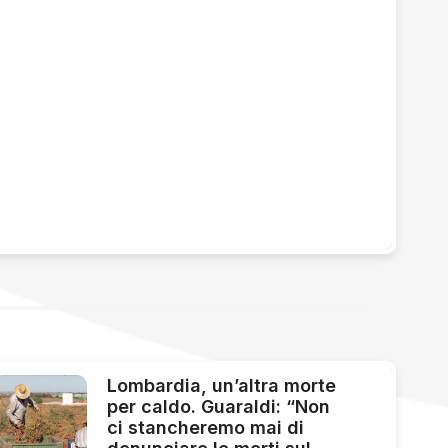
Lombardia, un’altra morte
per caldo. Guaraldi: “Non
ci stancheremo mai di