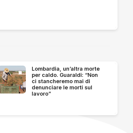
Lombardia, un’altra morte
per caldo. Guaraldi: “Non
ci stancheremo mai di
denunciare le morti sul
lavoro”