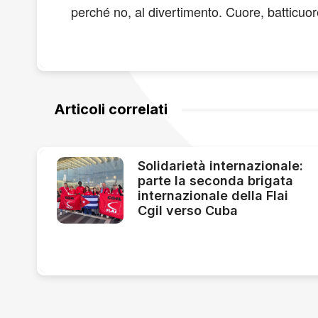
perché no, al divertimento. Cuore, batticuo
Articoli correlati
Solidarietà internazionale:
parte la seconda brigata
internazionale della Flai
Cgil verso Cuba