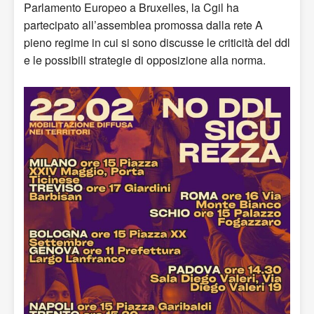
Parlamento Europeo a Bruxelles, la Cgil ha
partecipato all’assemblea promossa dalla rete A
pieno regime in cui si sono discusse le criticità del ddl
e le possibili strategie di opposizione alla norma.