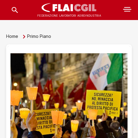
FEDERAZIONE LAVORATORI AGROINDUSTRIA
Home
Primo Piano