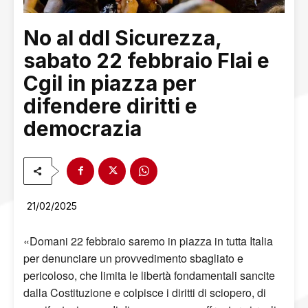
No al ddl Sicurezza,
sabato 22 febbraio Flai e
Cgil in piazza per
difendere diritti e
democrazia
21/02/2025
«Domani 22 febbraio saremo in piazza in tutta Italia
per denunciare un provvedimento sbagliato e
pericoloso, che limita le libertà fondamentali sancite
dalla Costituzione e colpisce i diritti di sciopero, di