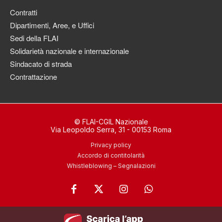
Contratti
Dipartimenti, Aree, e Uffici
Sedi della FLAI
Solidarietà nazionale e internazionale
Sindacato di strada
Contrattazione
© FLAI-CGIL Nazionale
Via Leopoldo Serra, 31 - 00153 Roma
Privacy policy
Accordo di contitolarità
Whistleblowing – Segnalazioni