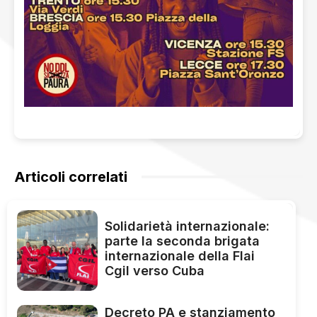
Articoli correlati
Solidarietà internazionale:
parte la seconda brigata
internazionale della Flai
Cgil verso Cuba
Decreto PA e stanziamento