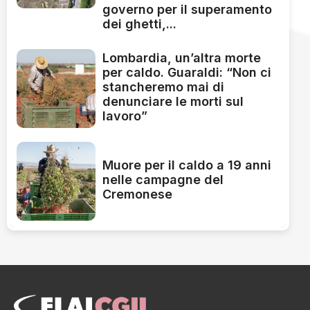
governo per il superamento
dei ghetti,...
Lombardia, un’altra morte
per caldo. Guaraldi: “Non ci
stancheremo mai di
denunciare le morti sul
lavoro”
Muore per il caldo a 19 anni
nelle campagne del
Cremonese