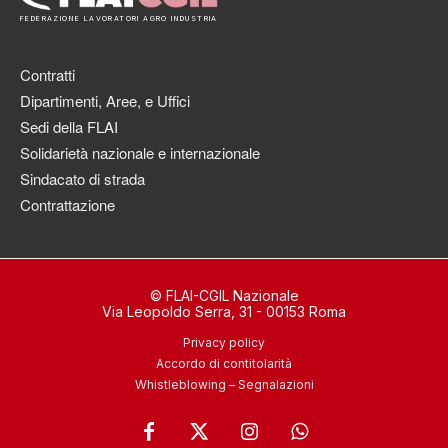
FEDERAZIONE LAVORATORI AGRO INDUSTRIA
Contratti
Dipartimenti, Aree, e Uffici
Sedi della FLAI
Solidarietà nazionale e internazionale
Sindacato di strada
Contrattazione
© FLAI-CGIL Nazionale
Via Leopoldo Serra, 31 - 00153 Roma
Privacy policy
Accordo di contitolarità
Whistleblowing – Segnalazioni