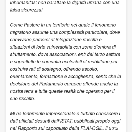
inhumanitas; non barattare la dignità umana con una
falsa sicurezza!
Come Pastore in un territorio nel quale il fenomeno
migratorio assume una complessità particolare, dove
convivono percorsi di integrazione riuscita e
situazioni di forte vulnerabilità con zone d’ombra di
sfruttamento, dove associazioni, enti del terzo settore
e soprattutto le comunità ecclesiali si mobilitano per
costruire reti di sostegno, offrendo ascolto,
orientamento, formazione e accoglienza, sento che la
decisione del Parlamento europeo offende anche la
nostra terra e tutte queste realtà che operano per il
suo riscatto.
Mi ha fortemente impressionato e turbato conoscere i
dati ufficiali desunti dall’ISTAT, pubblicati proprio oggi
nel Rapporto sul caporalato della FLAI-CGIL. Il 50%