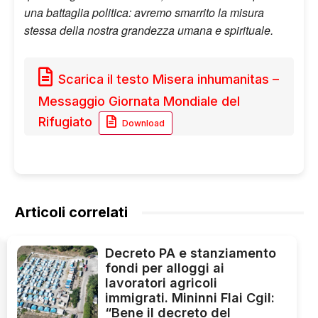
una battaglia politica: avremo smarrito la misura
stessa della nostra grandezza umana e spirituale.
Scarica il testo Misera inhumanitas –
Messaggio Giornata Mondiale del
Rifugiato
Download
Articoli correlati
Decreto PA e stanziamento
fondi per alloggi ai
lavoratori agricoli
immigrati. Mininni Flai Cgil:
“Bene il decreto del