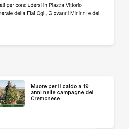
ti per concludersi in Piazza Vittorio
enerale della Flai Cgil, Giovanni Mininni e del
Muore per il caldo a 19
anni nelle campagne del
Cremonese