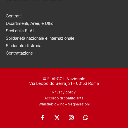
Contratti
Dipartimenti, Aree, e Uffici
Sedi della FLAI
Solidarietà nazionale e internazionale
Sindacato di strada
Contrattazione
© FLAI-CGIL Nazionale
Via Leopoldo Serra, 31 - 00153 Roma
Privacy policy
Accordo di contitolarità
Whistleblowing – Segnalazioni