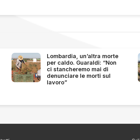
Lombardia, un’altra morte
per caldo. Guaraldi: “Non
ci stancheremo mai di
denunciare le morti sul
lavoro”