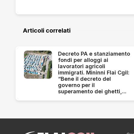
Articoli correlati
Decreto PA e stanziamento
fondi per alloggi ai
lavoratori agricoli
immigrati. Mininni Flai Cgil:
“Bene il decreto del
governo per il
superamento dei ghetti,...