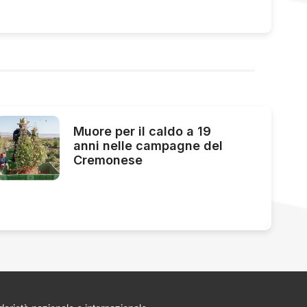
Muore per il caldo a 19
anni nelle campagne del
Cremonese