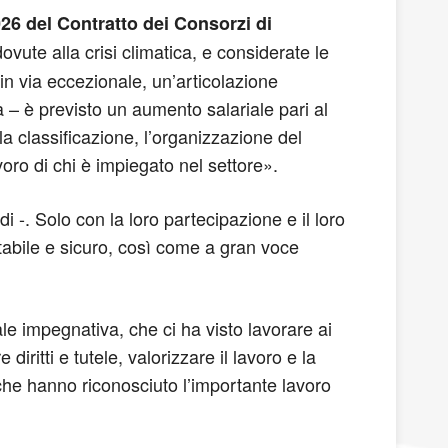
6 del Contratto dei Consorzi di
dovute alla crisi climatica, e considerate le
in via eccezionale, un’articolazione
 – è previsto un aumento salariale pari al
 la classificazione, l’organizzazione del
voro di chi è impiegato nel settore».
 -. Solo con la loro partecipazione e il loro
stabile e sicuro, così come a gran voce
e impegnativa, che ci ha visto lavorare ai
diritti e tutele, valorizzare il lavoro e la
 che hanno riconosciuto l’importante lavoro