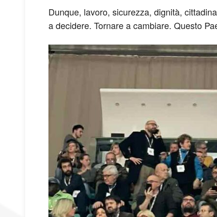
Dunque, lavoro, sicurezza, dignità, cittadin
a decidere. Tornare a cambiare. Questo Paes