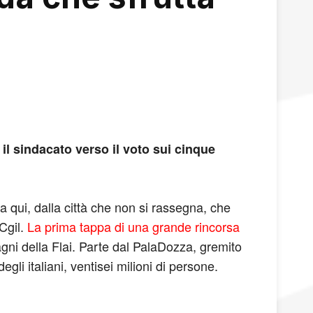
 il sindacato verso il voto sui cinque
 qui, dalla città che non si rassegna, che
 Cgil.
La prima tappa di una grande rincorsa
ni della Flai. Parte dal PalaDozza, gremito
li italiani, ventisei milioni di persone.