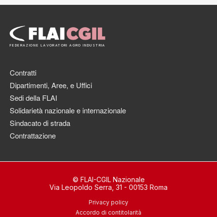
FEDERAZIONE LAVORATORI AGRO INDUSTRIA
Contratti
Dipartimenti, Aree, e Uffici
Sedi della FLAI
Solidarietà nazionale e internazionale
Sindacato di strada
Contrattazione
© FLAI-CGIL Nazionale
Via Leopoldo Serra, 31 - 00153 Roma
Privacy policy
Accordo di contitolarità