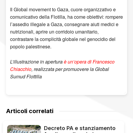
Il Global movement to Gaza, cuore organizzativo e
comunicativo della Flotilla, ha come obiettivi: rompere
l’assedio illegale a Gaza, consegnare aiuti medici e
nutrizionali, aprire un corridoio umanitario,
contrastare la complicità globale nel genocidio del
popolo palestinese.
L’illustrazione in apertura
è un’opera di Francesco
Chiacchio
, realizzata per promuovere la Global
Sumud Flottilla
Articoli correlati
Decreto PA e stanziamento