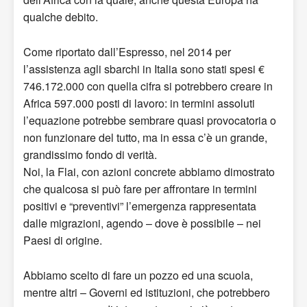
qualche debito.
Come riportato dall’Espresso, nel 2014 per
l’assistenza agli sbarchi in Italia sono stati spesi €
746.172.000 con quella cifra si potrebbero creare in
Africa 597.000 posti di lavoro: in termini assoluti
l’equazione potrebbe sembrare quasi provocatoria o
non funzionare del tutto, ma in essa c’è un grande,
grandissimo fondo di verità.
Noi, la Flai, con azioni concrete abbiamo dimostrato
che qualcosa si può fare per affrontare in termini
positivi e “preventivi” l’emergenza rappresentata
dalle migrazioni, agendo – dove è possibile – nei
Paesi di origine.
Abbiamo scelto di fare un pozzo ed una scuola,
mentre altri – Governi ed istituzioni, che potrebbero