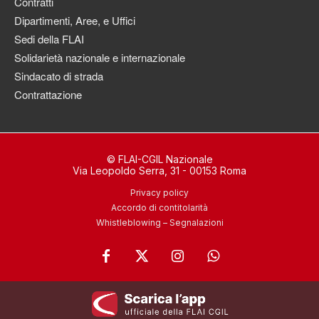
Contratti
Dipartimenti, Aree, e Uffici
Sedi della FLAI
Solidarietà nazionale e internazionale
Sindacato di strada
Contrattazione
© FLAI-CGIL Nazionale
Via Leopoldo Serra, 31 - 00153 Roma
Privacy policy
Accordo di contitolarità
Whistleblowing – Segnalazioni