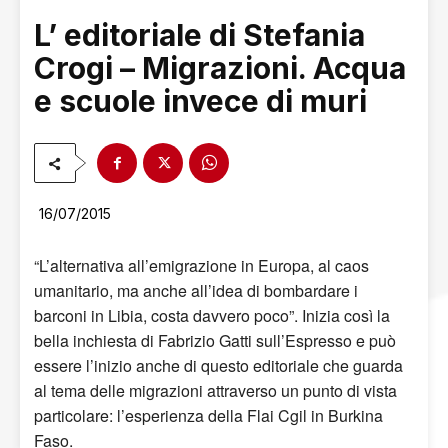
L’ editoriale di Stefania
Crogi – Migrazioni. Acqua
e scuole invece di muri
16/07/2015
“L’alternativa all’emigrazione in Europa, al caos
umanitario, ma anche all’idea di bombardare i
barconi in Libia, costa davvero poco”. Inizia così la
bella inchiesta di Fabrizio Gatti sull’Espresso e può
essere l’inizio anche di questo editoriale che guarda
al tema delle migrazioni attraverso un punto di vista
particolare: l’esperienza della Flai Cgil in Burkina
Faso.