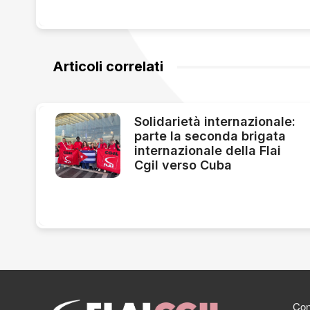
Articoli correlati
Solidarietà internazionale:
parte la seconda brigata
internazionale della Flai
Cgil verso Cuba
Cont